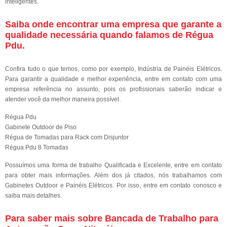
inteligentes.
Saiba onde encontrar uma empresa que garante a
qualidade necessária quando falamos de Régua
Pdu.
Confira tudo o que temos, como por exemplo, Indústria de Painéis Elétricos.
Para garantir a qualidade e melhor experiência, entre em contato com uma
empresa referência no assunto, pois os profissionais saberão indicar e
atender você da melhor maneira possível.
Régua Pdu
Gabinete Outdoor de Piso
Régua de Tomadas para Rack com Disjuntor
Régua Pdu 8 Tomadas
Possuímos uma forma de trabalho Qualificada e Excelente, entre em contato
para obter mais informações. Além dos já citados, nós trabalhamos com
Gabinetes Outdoor e Painéis Elétricos. Por isso, entre em contato conosco e
saiba mais detalhes.
Para saber mais sobre Bancada de Trabalho para