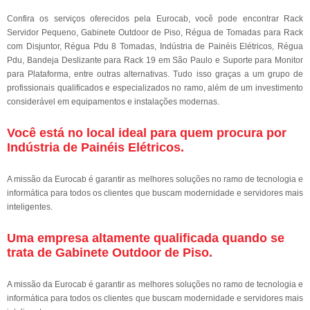
Confira os serviços oferecidos pela Eurocab, você pode encontrar Rack
Servidor Pequeno, Gabinete Outdoor de Piso, Régua de Tomadas para Rack
com Disjuntor, Régua Pdu 8 Tomadas, Indústria de Painéis Elétricos, Régua
Pdu, Bandeja Deslizante para Rack 19 em São Paulo e Suporte para Monitor
para Plataforma, entre outras alternativas. Tudo isso graças a um grupo de
profissionais qualificados e especializados no ramo, além de um investimento
considerável em equipamentos e instalações modernas.
Você está no local ideal para quem procura por
Indústria de Painéis Elétricos
.
A missão da Eurocab é garantir as melhores soluções no ramo de tecnologia e
informática para todos os clientes que buscam modernidade e servidores mais
inteligentes.
Uma empresa altamente qualificada quando se
trata de Gabinete Outdoor de Piso.
A missão da Eurocab é garantir as melhores soluções no ramo de tecnologia e
informática para todos os clientes que buscam modernidade e servidores mais