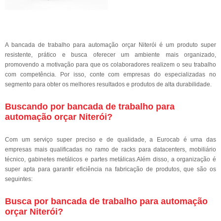
A bancada de trabalho para automação orçar Niterói é um produto super
resistente, prático e busca oferecer um ambiente mais organizado,
promovendo a motivação para que os colaboradores realizem o seu trabalho
com competência. Por isso, conte com empresas do especializadas no
segmento para obter os melhores resultados e produtos de alta durabilidade.
Buscando por bancada de trabalho para
automação orçar Niterói?
Com um serviço super preciso e de qualidade, a Eurocab é uma das
empresas mais qualificadas no ramo de racks para datacenters, mobiliário
técnico, gabinetes metálicos e partes metálicas.Além disso, a organização é
super apta para garantir eficiência na fabricação de produtos, que são os
seguintes:
Busca por bancada de trabalho para automação
orçar Niterói?