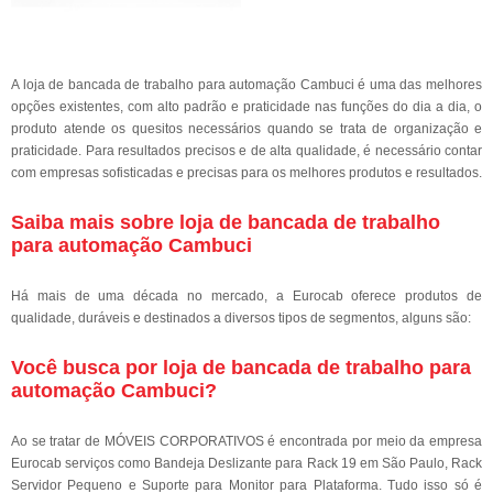
A loja de bancada de trabalho para automação Cambuci é uma das melhores
opções existentes, com alto padrão e praticidade nas funções do dia a dia, o
produto atende os quesitos necessários quando se trata de organização e
praticidade. Para resultados precisos e de alta qualidade, é necessário contar
com empresas sofisticadas e precisas para os melhores produtos e resultados.
Saiba mais sobre loja de bancada de trabalho
para automação Cambuci
Há mais de uma década no mercado, a Eurocab oferece produtos de
qualidade, duráveis e destinados a diversos tipos de segmentos, alguns são:
Você busca por loja de bancada de trabalho para
automação Cambuci?
Ao se tratar de MÓVEIS CORPORATIVOS é encontrada por meio da empresa
Eurocab serviços como Bandeja Deslizante para Rack 19 em São Paulo, Rack
Servidor Pequeno e Suporte para Monitor para Plataforma. Tudo isso só é