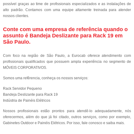
possível graças ao time de profissionais especializados e as instalações de
alto padrão. Contamos com uma equipe altamente treinada para atender
nossos clientes.
Conte com uma empresa de referência quando o
assunto é
Bandeja Deslizante para Rack 19 em
São Paulo
.
Com foco na região de São Paulo, a Eurocab oferece atendimento com
profissionais qualificados que possuem ampla experiência no segmento de
MÓVEIS CORPORATIVOS.
Somos uma refêrencia, conheça os nossos serviços:
Rack Servidor Pequeno
Bandeja Deslizante para Rack 19
Indústria de Painéis Elétricos
Nossos profissionais estão prontos para atendê-lo adequadamente, nós
oferecermos, além do que já foi citado, outros serviços, como por exemplo,
Gabinetes Outdoor e Painéis Elétricos. Por isso, fale conosco e saiba mais.