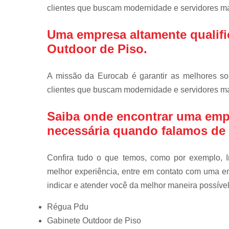
clientes que buscam modernidade e servidores mai
Uma empresa altamente qualifi
Outdoor de Piso.
A missão da Eurocab é garantir as melhores so
clientes que buscam modernidade e servidores mai
Saiba onde encontrar uma emp
necessária quando falamos de
Confira tudo o que temos, como por exemplo, In
melhor experiência, entre em contato com uma em
indicar e atender você da melhor maneira possível
Régua Pdu
Gabinete Outdoor de Piso