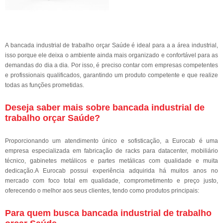
A bancada industrial de trabalho orçar Saúde é ideal para a a área industrial,
isso porque ele deixa o ambiente ainda mais organizado e confortável para as
demandas do dia a dia. Por isso, é preciso contar com empresas competentes
e profissionais qualificados, garantindo um produto competente e que realize
todas as funções prometidas.
Deseja saber mais sobre bancada industrial de
trabalho orçar Saúde?
Proporcionando um atendimento único e sofisticação, a Eurocab é uma
empresa especializada em fabricação de racks para datacenter, mobiliário
técnico, gabinetes metálicos e partes metálicas com qualidade e muita
dedicação.A Eurocab possui experiência adquirida há muitos anos no
mercado com foco total em qualidade, comprometimento e preço justo,
oferecendo o melhor aos seus clientes, tendo como produtos principais:
Para quem busca bancada industrial de trabalho