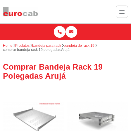
Home
Produtos
bandeja para rack
bandeja de rack 19
comprar bandeja rack 19 polegadas Arujá
Comprar Bandeja Rack 19
Polegadas Arujá