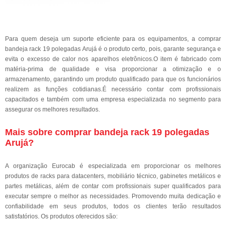
Para quem deseja um suporte eficiente para os equipamentos, a comprar
bandeja rack 19 polegadas Arujá é o produto certo, pois, garante segurança e
evita o excesso de calor nos aparelhos eletrônicos.O item é fabricado com
matéria-prima de qualidade e visa proporcionar a otimização e o
armazenamento, garantindo um produto qualificado para que os funcionários
realizem as funções cotidianas.É necessário contar com profissionais
capacitados e também com uma empresa especializada no segmento para
assegurar os melhores resultados.
Mais sobre comprar bandeja rack 19 polegadas
Arujá?
A organização Eurocab é especializada em proporcionar os melhores
produtos de racks para datacenters, mobiliário técnico, gabinetes metálicos e
partes metálicas, além de contar com profissionais super qualificados para
executar sempre o melhor as necessidades. Promovendo muita dedicação e
confiabilidade em seus produtos, todos os clientes terão resultados
satisfatórios. Os produtos oferecidos são: