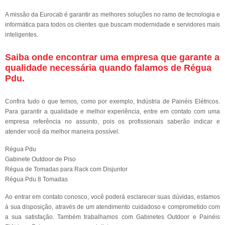
A missão da Eurocab é garantir as melhores soluções no ramo de tecnologia e
informática para todos os clientes que buscam modernidade e servidores mais
inteligentes.
Saiba onde encontrar uma empresa que garante a
qualidade necessária quando falamos de Régua
Pdu.
Confira tudo o que temos, como por exemplo, Indústria de Painéis Elétricos.
Para garantir a qualidade e melhor experiência, entre em contato com uma
empresa referência no assunto, pois os profissionais saberão indicar e
atender você da melhor maneira possível.
Régua Pdu
Gabinete Outdoor de Piso
Régua de Tomadas para Rack com Disjuntor
Régua Pdu 8 Tomadas
Ao entrar em contato conosco, você poderá esclarecer suas dúvidas, estamos
à sua disposição, através de um atendimento cuidadoso e comprometido com
a sua satisfação. Também trabalhamos com Gabinetes Outdoor e Painéis