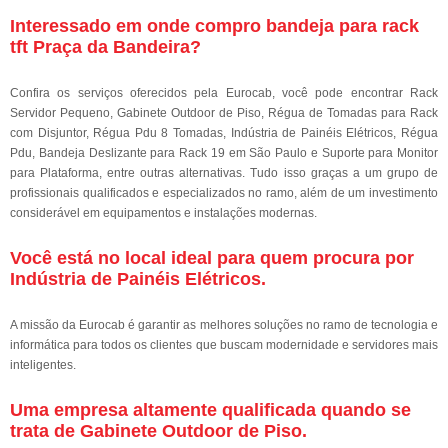
Interessado em onde compro bandeja para rack
tft Praça da Bandeira?
Confira os serviços oferecidos pela Eurocab, você pode encontrar Rack
Servidor Pequeno, Gabinete Outdoor de Piso, Régua de Tomadas para Rack
com Disjuntor, Régua Pdu 8 Tomadas, Indústria de Painéis Elétricos, Régua
Pdu, Bandeja Deslizante para Rack 19 em São Paulo e Suporte para Monitor
para Plataforma, entre outras alternativas. Tudo isso graças a um grupo de
profissionais qualificados e especializados no ramo, além de um investimento
considerável em equipamentos e instalações modernas.
Você está no local ideal para quem procura por
Indústria de Painéis Elétricos
.
A missão da Eurocab é garantir as melhores soluções no ramo de tecnologia e
informática para todos os clientes que buscam modernidade e servidores mais
inteligentes.
Uma empresa altamente qualificada quando se
trata de Gabinete Outdoor de Piso.