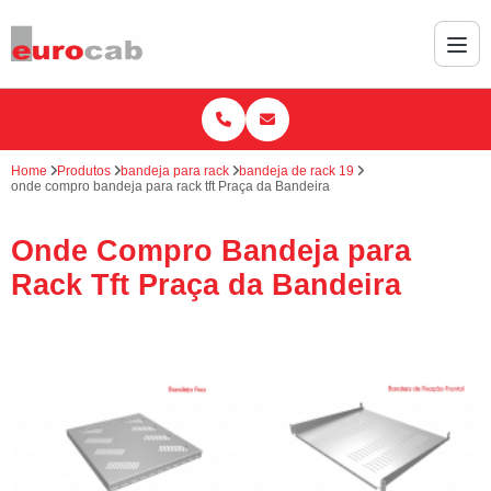
Home
Produtos
bandeja para rack
bandeja de rack 19
onde compro bandeja para rack tft Praça da Bandeira
Onde Compro Bandeja para
Rack Tft Praça da Bandeira