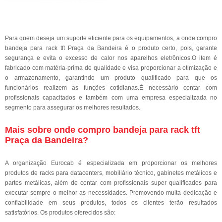
Para quem deseja um suporte eficiente para os equipamentos, a onde compro
bandeja para rack tft Praça da Bandeira é o produto certo, pois, garante
segurança e evita o excesso de calor nos aparelhos eletrônicos.O item é
fabricado com matéria-prima de qualidade e visa proporcionar a otimização e
o armazenamento, garantindo um produto qualificado para que os
funcionários realizem as funções cotidianas.É necessário contar com
profissionais capacitados e também com uma empresa especializada no
segmento para assegurar os melhores resultados.
Mais sobre onde compro bandeja para rack tft
Praça da Bandeira?
A organização Eurocab é especializada em proporcionar os melhores
produtos de racks para datacenters, mobiliário técnico, gabinetes metálicos e
partes metálicas, além de contar com profissionais super qualificados para
executar sempre o melhor as necessidades. Promovendo muita dedicação e
confiabilidade em seus produtos, todos os clientes terão resultados
satisfatórios. Os produtos oferecidos são: