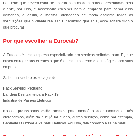
Pequeno que devem estar de acordo com as demandas apresentadas pelo
cliente, por isso, é necessário escolher bem a empresa para sanar essa
demanda, e assim, a mesma, atendendo de modo eficiente todas as
solicitações que o cliente realizar. É garantido que aqui, você achará tudo o
que procura!
Por que escolher a Eurocab?
A Eurocab é uma empresa especializada em serviços voltados para T.I, que
busca entregar aos clientes o que é de mais moderno e tecnológico para suas
empresas.
Saiba mais sobre os serviços de:
Rack Servidor Pequeno
Bandeja Deslizante para Rack 19
Indústria de Painéis Elétricos
Nossos profissionais estão prontos para atendê-lo adequadamente, nós
oferecermos, além do que já foi citado, outros serviços, como por exemplo,
Gabinetes Outdoor e Painéis Elétricos. Por isso, fale conosco e saiba mais.