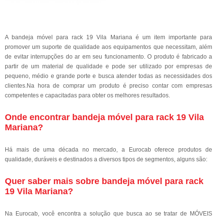
A bandeja móvel para rack 19 Vila Mariana é um item importante para
promover um suporte de qualidade aos equipamentos que necessitam, além
de evitar interrupções do ar em seu funcionamento. O produto é fabricado a
partir de um material de qualidade e pode ser utilizado por empresas de
pequeno, médio e grande porte e busca atender todas as necessidades dos
clientes.Na hora de comprar um produto é preciso contar com empresas
competentes e capacitadas para obter os melhores resultados.
Onde encontrar bandeja móvel para rack 19 Vila
Mariana?
Há mais de uma década no mercado, a Eurocab oferece produtos de
qualidade, duráveis e destinados a diversos tipos de segmentos, alguns são:
Quer saber mais sobre bandeja móvel para rack
19 Vila Mariana?
Na Eurocab, você encontra a solução que busca ao se tratar de MÓVEIS