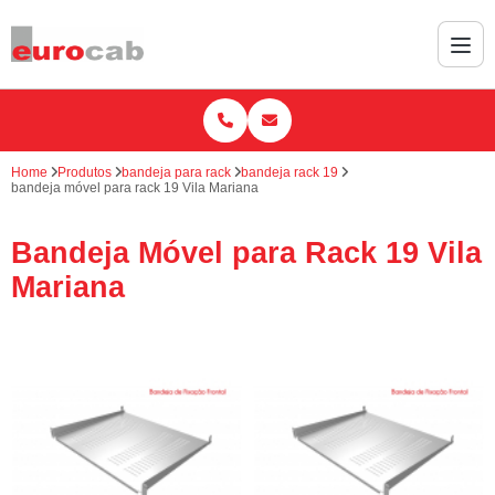
Home
Produtos
bandeja para rack
bandeja rack 19
bandeja móvel para rack 19 Vila Mariana
Bandeja Móvel para Rack 19 Vila
Mariana