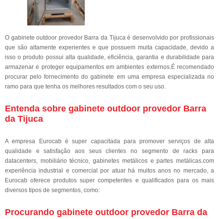
O gabinete outdoor provedor Barra da Tijuca é desenvolvido por profissionais
que são altamente experientes e que possuem muita capacidade, devido a
isso o produto possui alta qualidade, eficiência, garantia e durabilidade para
armazenar e proteger equipamentos em ambientes externos.É recomendado
procurar pelo fornecimento do gabinete em uma empresa especializada no
ramo para que tenha os melhores resultados com o seu uso.
Entenda sobre gabinete outdoor provedor Barra
da Tijuca
A empresa Eurocab é super capacitada para promover serviços de alta
qualidade e satisfação aos seus clientes no segmento de racks para
datacenters, mobiliário técnico, gabinetes metálicos e partes metálicas.com
experiência industrial e comercial por atuar há muitos anos no mercado, a
Eurocab oferece produtos super competentes e qualificados para os mais
diversos tipos de segmentos, como:
Procurando gabinete outdoor provedor Barra da