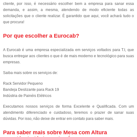
cliente, por isso, é necessário escolher bem a empresa para sanar essa
demanda, e assim, a mesma, atendendo de modo eficiente todas as
solicitações que o cliente realizar. É garantido que aqui, você achará tudo o
que procura!
Por que escolher a Eurocab?
A Eurocab é uma empresa especializada em serviços voltados para T.I, que
busca entregar aos clientes o que é de mais moderno e tecnológico para suas
empresas.
Saiba mais sobre os serviços de:
Rack Servidor Pequeno
Bandeja Deslizante para Rack 19
Indústria de Painéis Elétricos
Executamos nossos serviços de forma Excelente e Qualificada. Com um
atendimento diferenciado e cuidadoso, teremos o prazer de sanar suas
dúvidas. Por isso, não deixe de entrar em contato para saber mais.
Para saber mais sobre Mesa com Altura