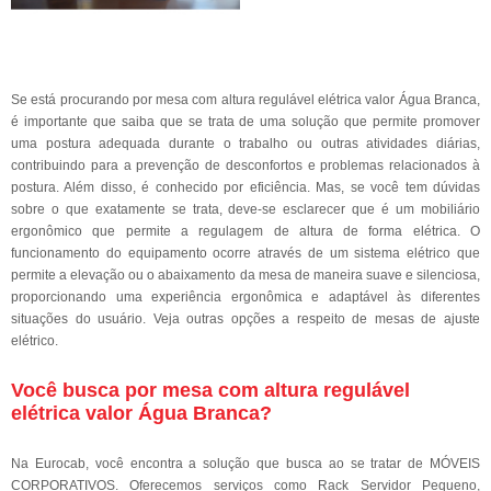
Se está procurando por mesa com altura regulável elétrica valor Água Branca,
é importante que saiba que se trata de uma solução que permite promover
uma postura adequada durante o trabalho ou outras atividades diárias,
contribuindo para a prevenção de desconfortos e problemas relacionados à
postura. Além disso, é conhecido por eficiência. Mas, se você tem dúvidas
sobre o que exatamente se trata, deve-se esclarecer que é um mobiliário
ergonômico que permite a regulagem de altura de forma elétrica. O
funcionamento do equipamento ocorre através de um sistema elétrico que
permite a elevação ou o abaixamento da mesa de maneira suave e silenciosa,
proporcionando uma experiência ergonômica e adaptável às diferentes
situações do usuário. Veja outras opções a respeito de mesas de ajuste
elétrico.
Você busca por mesa com altura regulável
elétrica valor Água Branca?
Na Eurocab, você encontra a solução que busca ao se tratar de MÓVEIS
CORPORATIVOS. Oferecemos serviços como Rack Servidor Pequeno,