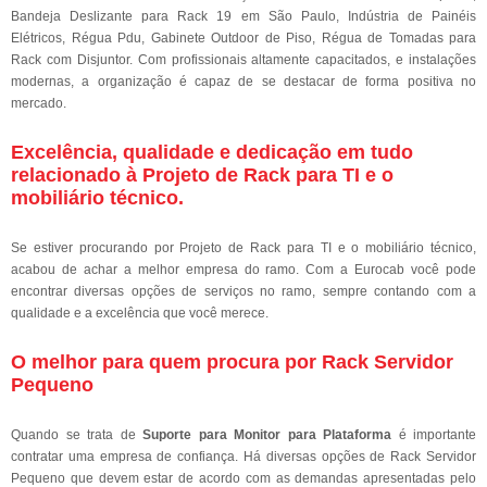
Bandeja Deslizante para Rack 19 em São Paulo, Indústria de Painéis
Elétricos, Régua Pdu, Gabinete Outdoor de Piso, Régua de Tomadas para
Rack com Disjuntor. Com profissionais altamente capacitados, e instalações
modernas, a organização é capaz de se destacar de forma positiva no
mercado.
Excelência, qualidade e dedicação em tudo
relacionado à Projeto de Rack para TI e o
mobiliário técnico.
Se estiver procurando por Projeto de Rack para TI e o mobiliário técnico,
acabou de achar a melhor empresa do ramo. Com a Eurocab você pode
encontrar diversas opções de serviços no ramo, sempre contando com a
qualidade e a excelência que você merece.
O melhor para quem procura por Rack Servidor
Pequeno
Quando se trata de
Suporte para Monitor para Plataforma
é importante
contratar uma empresa de confiança. Há diversas opções de Rack Servidor
Pequeno que devem estar de acordo com as demandas apresentadas pelo