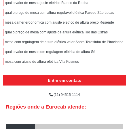
qual o valor de mesa ajuste eletrico Franco da Rocha
qual o preço de mesa com altura regulável elétrica Parque São Lucas
mesa gamer ergonômica com ajuste elétrico de altura preço Resende
qual o preço de mesa com ajuste de altura elétrica Rio das Ostras
mesa com regulagem de altura elétrica valor Santa Teresinha de Piracicaba
qual o valor de mesa com regulagem elétrica de altura Sé
mesa com ajuste de altura elétrica Vila Kosmos
Entre em contato
(11) 94515-1114
Regiões onde a Eurocab atende: