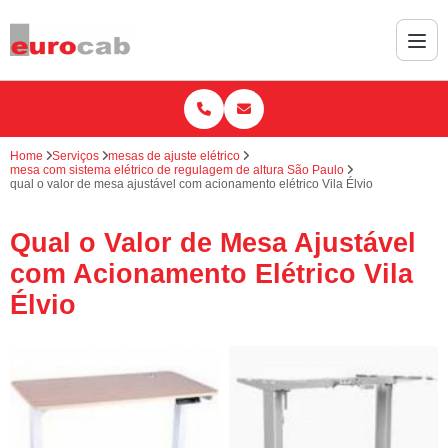
Home
Serviços
mesas de ajuste elétrico
mesa com sistema elétrico de regulagem de altura São Paulo
qual o valor de mesa ajustável com acionamento elétrico Vila Élvio
Qual o Valor de Mesa Ajustável
com Acionamento Elétrico Vila
Élvio