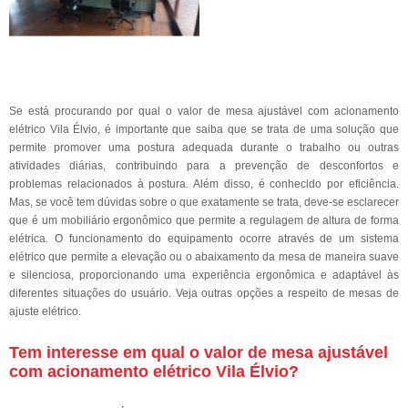
Se está procurando por qual o valor de mesa ajustável com acionamento
elétrico Vila Élvio, é importante que saiba que se trata de uma solução que
permite promover uma postura adequada durante o trabalho ou outras
atividades diárias, contribuindo para a prevenção de desconfortos e
problemas relacionados à postura. Além disso, é conhecido por eficiência.
Mas, se você tem dúvidas sobre o que exatamente se trata, deve-se esclarecer
que é um mobiliário ergonômico que permite a regulagem de altura de forma
elétrica. O funcionamento do equipamento ocorre através de um sistema
elétrico que permite a elevação ou o abaixamento da mesa de maneira suave
e silenciosa, proporcionando uma experiência ergonômica e adaptável às
diferentes situações do usuário. Veja outras opções a respeito de mesas de
ajuste elétrico.
Tem interesse em qual o valor de mesa ajustável
com acionamento elétrico Vila Élvio?