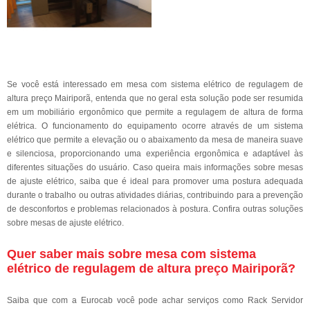
Se você está interessado em mesa com sistema elétrico de regulagem de
altura preço Mairiporã, entenda que no geral esta solução pode ser resumida
em um mobiliário ergonômico que permite a regulagem de altura de forma
elétrica. O funcionamento do equipamento ocorre através de um sistema
elétrico que permite a elevação ou o abaixamento da mesa de maneira suave
e silenciosa, proporcionando uma experiência ergonômica e adaptável às
diferentes situações do usuário. Caso queira mais informações sobre mesas
de ajuste elétrico, saiba que é ideal para promover uma postura adequada
durante o trabalho ou outras atividades diárias, contribuindo para a prevenção
de desconfortos e problemas relacionados à postura. Confira outras soluções
sobre mesas de ajuste elétrico.
Quer saber mais sobre mesa com sistema
elétrico de regulagem de altura preço Mairiporã?
Saiba que com a Eurocab você pode achar serviços como Rack Servidor