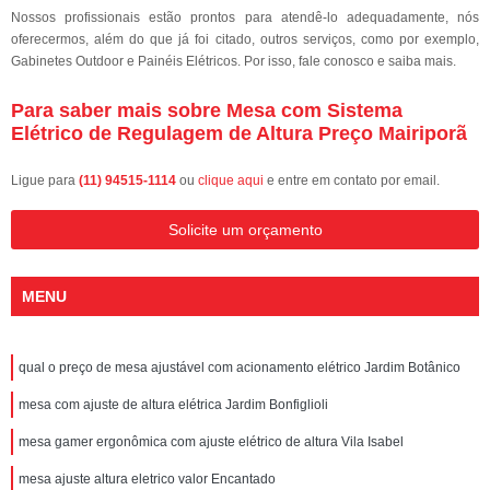
Nossos profissionais estão prontos para atendê-lo adequadamente, nós
oferecermos, além do que já foi citado, outros serviços, como por exemplo,
Gabinetes Outdoor e Painéis Elétricos. Por isso, fale conosco e saiba mais.
Para saber mais sobre Mesa com Sistema
Elétrico de Regulagem de Altura Preço Mairiporã
Ligue para
(11) 94515-1114
ou
clique aqui
e entre em contato por email.
Solicite um orçamento
MENU
qual o preço de mesa ajustável com acionamento elétrico Jardim Botânico
mesa com ajuste de altura elétrica Jardim Bonfiglioli
mesa gamer ergonômica com ajuste elétrico de altura Vila Isabel
mesa ajuste altura eletrico valor Encantado