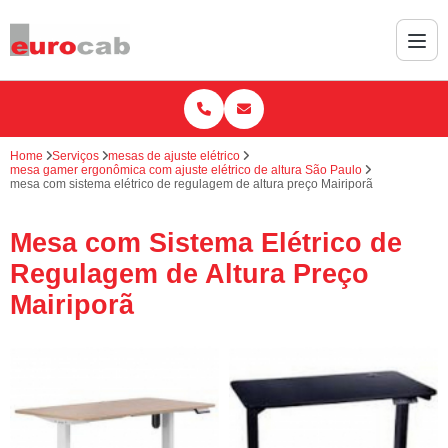
Home
Serviços
mesas de ajuste elétrico
mesa gamer ergonômica com ajuste elétrico de altura São Paulo
mesa com sistema elétrico de regulagem de altura preço Mairiporã
Mesa com Sistema Elétrico de
Regulagem de Altura Preço
Mairiporã