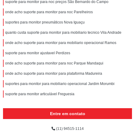
suporte para monitor para noc preços São Bernardo do Campo
onde acho suporte para monitor para noc Parelheiros
suportes para monitor pneumáticos Nova Iguaçu
quanto custa suporte para monitor para mobiliario tecnico Vila Andrade
onde acho suporte para monitor para mobiliario operacional Ramos
suporte para monitor ajustavel Perdizes
onde acho suporte para monitor para noc Parque Mandaqui
onde acho suporte para monitor para plataforma Madureira
suportes para monitor para mobiliario operacional Jardim Morumbi
suporte para monitor articulável Freguesia
Entre em contato
(11) 94515-1114