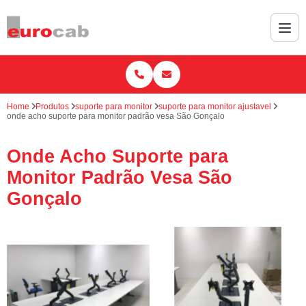
Home
Produtos
suporte para monitor
suporte para monitor ajustavel
onde acho suporte para monitor padrão vesa São Gonçalo
Onde Acho Suporte para
Monitor Padrão Vesa São
Gonçalo