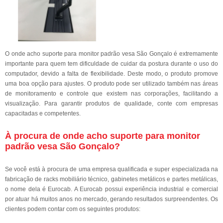
O onde acho suporte para monitor padrão vesa São Gonçalo é extremamente
importante para quem tem dificuldade de cuidar da postura durante o uso do
computador, devido a falta de flexibilidade. Deste modo, o produto promove
uma boa opção para ajustes. O produto pode ser utilizado também nas áreas
de monitoramento e controle que existem nas corporações, facilitando a
visualização. Para garantir produtos de qualidade, conte com empresas
capacitadas e competentes.
À procura de onde acho suporte para monitor
padrão vesa São Gonçalo?
Se você está à procura de uma empresa qualificada e super especializada na
fabricação de racks mobiliário técnico, gabinetes metálicos e partes metálicas,
o nome dela é Eurocab. A Eurocab possui experiência industrial e comercial
por atuar há muitos anos no mercado, gerando resultados surpreendentes. Os
clientes podem contar com os seguintes produtos: