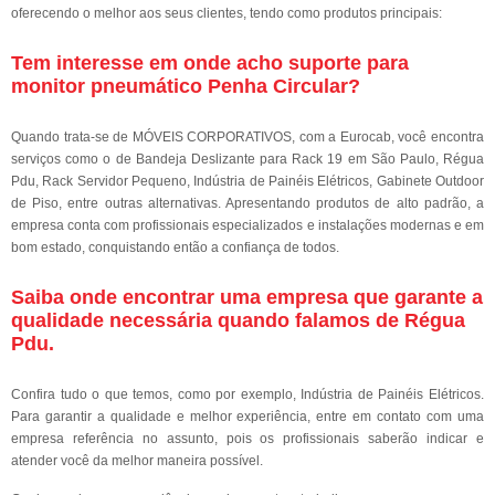
oferecendo o melhor aos seus clientes, tendo como produtos principais:
Tem interesse em onde acho suporte para
monitor pneumático Penha Circular?
Quando trata-se de MÓVEIS CORPORATIVOS, com a Eurocab, você encontra
serviços como o de Bandeja Deslizante para Rack 19 em São Paulo, Régua
Pdu, Rack Servidor Pequeno, Indústria de Painéis Elétricos, Gabinete Outdoor
de Piso, entre outras alternativas. Apresentando produtos de alto padrão, a
empresa conta com profissionais especializados e instalações modernas e em
bom estado, conquistando então a confiança de todos.
Saiba onde encontrar uma empresa que garante a
qualidade necessária quando falamos de Régua
Pdu.
Confira tudo o que temos, como por exemplo, Indústria de Painéis Elétricos.
Para garantir a qualidade e melhor experiência, entre em contato com uma
empresa referência no assunto, pois os profissionais saberão indicar e
atender você da melhor maneira possível.