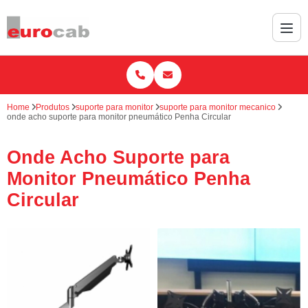
Home
Produtos
suporte para monitor
suporte para monitor mecanico
onde acho suporte para monitor pneumático Penha Circular
Onde Acho Suporte para
Monitor Pneumático Penha
Circular