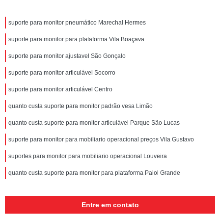
suporte para monitor pneumático Marechal Hermes
suporte para monitor para plataforma Vila Boaçava
suporte para monitor ajustavel São Gonçalo
suporte para monitor articulável Socorro
suporte para monitor articulável Centro
quanto custa suporte para monitor padrão vesa Limão
quanto custa suporte para monitor articulável Parque São Lucas
suporte para monitor para mobiliario operacional preços Vila Gustavo
suportes para monitor para mobiliario operacional Louveira
quanto custa suporte para monitor para plataforma Paiol Grande
Entre em contato