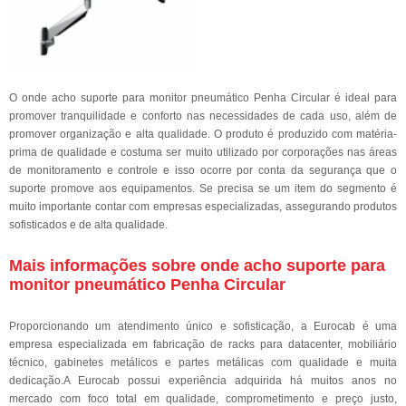
O onde acho suporte para monitor pneumático Penha Circular é ideal para
promover tranquilidade e conforto nas necessidades de cada uso, além de
promover organização e alta qualidade. O produto é produzido com matéria-
prima de qualidade e costuma ser muito utilizado por corporações nas áreas
de monitoramento e controle e isso ocorre por conta da segurança que o
suporte promove aos equipamentos. Se precisa se um item do segmento é
muito importante contar com empresas especializadas, assegurando produtos
sofisticados e de alta qualidade.
Mais informações sobre onde acho suporte para
monitor pneumático Penha Circular
Proporcionando um atendimento único e sofisticação, a Eurocab é uma
empresa especializada em fabricação de racks para datacenter, mobiliário
técnico, gabinetes metálicos e partes metálicas com qualidade e muita
dedicação.A Eurocab possui experiência adquirida há muitos anos no
mercado com foco total em qualidade, comprometimento e preço justo,