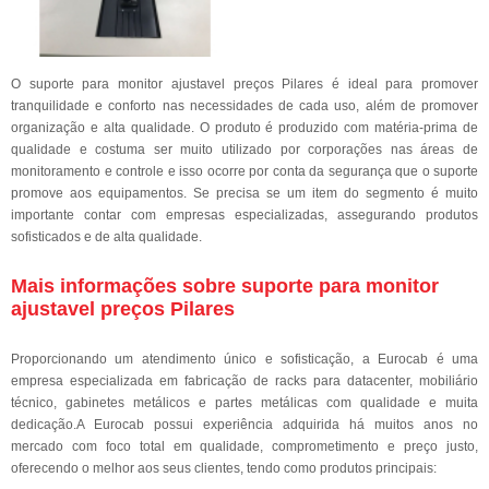
O suporte para monitor ajustavel preços Pilares é ideal para promover
tranquilidade e conforto nas necessidades de cada uso, além de promover
organização e alta qualidade. O produto é produzido com matéria-prima de
qualidade e costuma ser muito utilizado por corporações nas áreas de
monitoramento e controle e isso ocorre por conta da segurança que o suporte
promove aos equipamentos. Se precisa se um item do segmento é muito
importante contar com empresas especializadas, assegurando produtos
sofisticados e de alta qualidade.
Mais informações sobre suporte para monitor
ajustavel preços Pilares
Proporcionando um atendimento único e sofisticação, a Eurocab é uma
empresa especializada em fabricação de racks para datacenter, mobiliário
técnico, gabinetes metálicos e partes metálicas com qualidade e muita
dedicação.A Eurocab possui experiência adquirida há muitos anos no
mercado com foco total em qualidade, comprometimento e preço justo,
oferecendo o melhor aos seus clientes, tendo como produtos principais: