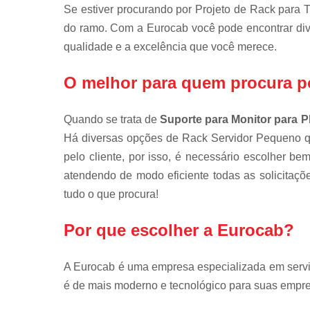
Se estiver procurando por Projeto de Rack para T
do ramo. Com a Eurocab você pode encontrar di
qualidade e a excelência que você merece.
O melhor para quem procura p
Quando se trata de
Suporte para Monitor para P
Há diversas opções de Rack Servidor Pequeno 
pelo cliente, por isso, é necessário escolher 
atendendo de modo eficiente todas as solicitaçõe
tudo o que procura!
Por que escolher a Eurocab?
A Eurocab é uma empresa especializada em serviço
é de mais moderno e tecnológico para suas empr