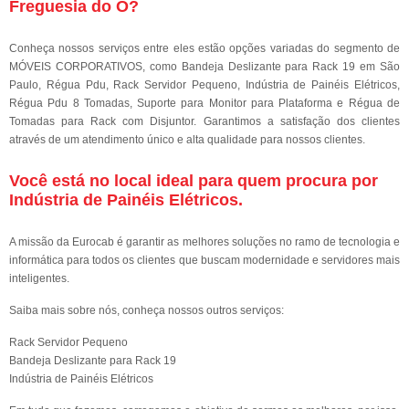
Freguesia do Ó?
Conheça nossos serviços entre eles estão opções variadas do segmento de
MÓVEIS CORPORATIVOS, como Bandeja Deslizante para Rack 19 em São
Paulo, Régua Pdu, Rack Servidor Pequeno, Indústria de Painéis Elétricos,
Régua Pdu 8 Tomadas, Suporte para Monitor para Plataforma e Régua de
Tomadas para Rack com Disjuntor. Garantimos a satisfação dos clientes
através de um atendimento único e alta qualidade para nossos clientes.
Você está no local ideal para quem procura por
Indústria de Painéis Elétricos
.
A missão da Eurocab é garantir as melhores soluções no ramo de tecnologia e
informática para todos os clientes que buscam modernidade e servidores mais
inteligentes.
Saiba mais sobre nós, conheça nossos outros serviços:
Rack Servidor Pequeno
Bandeja Deslizante para Rack 19
Indústria de Painéis Elétricos