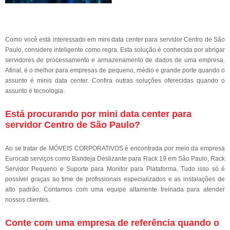
Como você está interessado em mini data center para servidor Centro de São
Paulo, considere inteligente como regra. Esta solução é conhecida por abrigar
servidores de processamento e armazenamento de dados de uma empresa.
Afinal, é o melhor para empresas de pequeno, médio e grande porte quando o
assunto é minis data center. Confira outras soluções oferecidas quando o
assunto é tecnologia.
Está procurando por mini data center para
servidor Centro de São Paulo?
Ao se tratar de MÓVEIS CORPORATIVOS é encontrada por meio da empresa
Eurocab serviços como Bandeja Deslizante para Rack 19 em São Paulo, Rack
Servidor Pequeno e Suporte para Monitor para Plataforma. Tudo isso só é
possível graças ao time de profissionais especializados e as instalações de
alto padrão. Contamos com uma equipe altamente treinada para atender
nossos clientes.
Conte com uma empresa de referência quando o