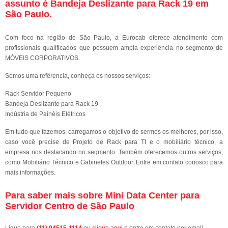
assunto é
Bandeja Deslizante para Rack 19 em
São Paulo
.
Com foco na região de São Paulo, a Eurocab oferece atendimento com
profissionais qualificados que possuem ampla experiência no segmento de
MÓVEIS CORPORATIVOS.
Somos uma refêrencia, conheça os nossos serviços:
Rack Servidor Pequeno
Bandeja Deslizante para Rack 19
Indústria de Painéis Elétricos
Em tudo que fazemos, carregamos o objetivo de sermos os melhores, por isso,
caso você precise de Projeto de Rack para TI e o mobiliário técnico, a
empresa nos destacando no segmento. Também oferecemos outros serviços,
como Mobiliário Técnico e Gabinetes Outdoor. Entre em contato conosco para
mais informações.
Para saber mais sobre Mini Data Center para
Servidor Centro de São Paulo