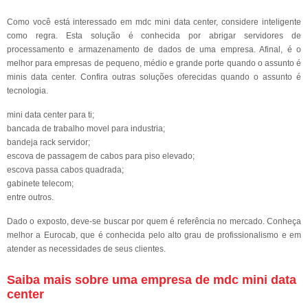
Como você está interessado em mdc mini data center, considere inteligente
como regra. Esta solução é conhecida por abrigar servidores de
processamento e armazenamento de dados de uma empresa. Afinal, é o
melhor para empresas de pequeno, médio e grande porte quando o assunto é
minis data center. Confira outras soluções oferecidas quando o assunto é
tecnologia.
mini data center para ti;
bancada de trabalho movel para industria;
bandeja rack servidor;
escova de passagem de cabos para piso elevado;
escova passa cabos quadrada;
gabinete telecom;
entre outros.
Dado o exposto, deve-se buscar por quem é referência no mercado. Conheça
melhor a Eurocab, que é conhecida pelo alto grau de profissionalismo e em
atender as necessidades de seus clientes.
Saiba mais sobre uma empresa de mdc mini data
center