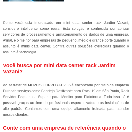
Como você está interessado em mini data center rack Jardim Vazani,
considere inteligente como regra. Esta solução é conhecida por abrigar
servidores de processamento e armazenamento de dados de uma empresa.
Afinal, é o melhor para empresas de pequeno, médio e grande porte quando o
assunto é minis data center. Confira outras soluções oferecidas quando o
assunto é tecnologia.
Você busca por mini data center rack Jardim
Vazani?
Ao se tratar de MÓVEIS CORPORATIVOS é encontrada por meio da empresa
Eurocab serviços como Bandeja Deslizante para Rack 19 em São Paulo, Rack
Servidor Pequeno e Suporte para Monitor para Plataforma. Tudo isso só é
possível graças ao time de profissionais especializados e as instalações de
alto padrão. Contamos com uma equipe altamente treinada para atender
nossos clientes.
Conte com uma empresa de referência quando o