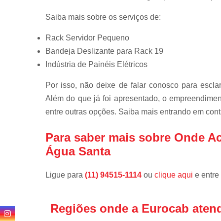
Saiba mais sobre os serviços de:
Rack Servidor Pequeno
Bandeja Deslizante para Rack 19
Indústria de Painéis Elétricos
Por isso, não deixe de falar conosco para escl
Além do que já foi apresentado, o empreendimen
entre outras opções. Saiba mais entrando em cont
Para saber mais sobre Onde A
Água Santa
Ligue para
(11) 94515-1114
ou
clique aqui
e entre
Regiões onde a Eurocab aten