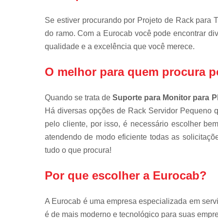
Se estiver procurando por Projeto de Rack para T
do ramo. Com a Eurocab você pode encontrar di
qualidade e a excelência que você merece.
O melhor para quem procura p
Quando se trata de
Suporte para Monitor para P
Há diversas opções de Rack Servidor Pequeno 
pelo cliente, por isso, é necessário escolher 
atendendo de modo eficiente todas as solicitaçõe
tudo o que procura!
Por que escolher a Eurocab?
A Eurocab é uma empresa especializada em serviço
é de mais moderno e tecnológico para suas empr