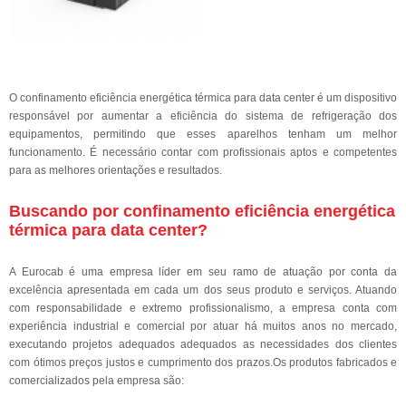
O confinamento eficiência energética térmica para data center é um dispositivo
responsável por aumentar a eficiência do sistema de refrigeração dos
equipamentos, permitindo que esses aparelhos tenham um melhor
funcionamento. É necessário contar com profissionais aptos e competentes
para as melhores orientações e resultados.
Buscando por confinamento eficiência energética
térmica para data center?
A Eurocab é uma empresa líder em seu ramo de atuação por conta da
excelência apresentada em cada um dos seus produto e serviços. Atuando
com responsabilidade e extremo profissionalismo, a empresa conta com
experiência industrial e comercial por atuar há muitos anos no mercado,
executando projetos adequados adequados as necessidades dos clientes
com ótimos preços justos e cumprimento dos prazos.Os produtos fabricados e
comercializados pela empresa são: