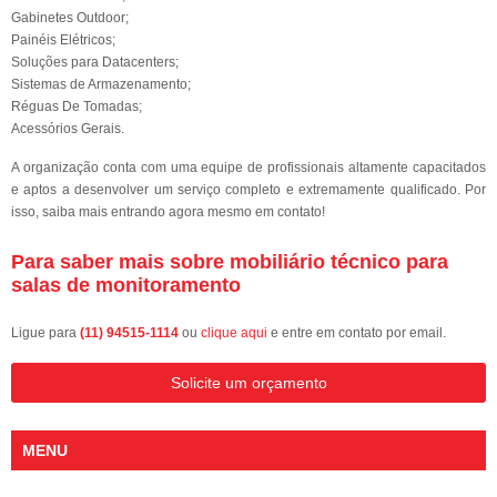
Gabinetes Outdoor;
Painéis Elétricos;
Soluções para Datacenters;
Sistemas de Armazenamento;
Réguas De Tomadas;
Acessórios Gerais.
A organização conta com uma equipe de profissionais altamente capacitados
e aptos a desenvolver um serviço completo e extremamente qualificado. Por
isso, saiba mais entrando agora mesmo em contato!
Para saber mais sobre mobiliário técnico para
salas de monitoramento
Ligue para
(11) 94515-1114
ou
clique aqui
e entre em contato por email.
Solicite um orçamento
MENU