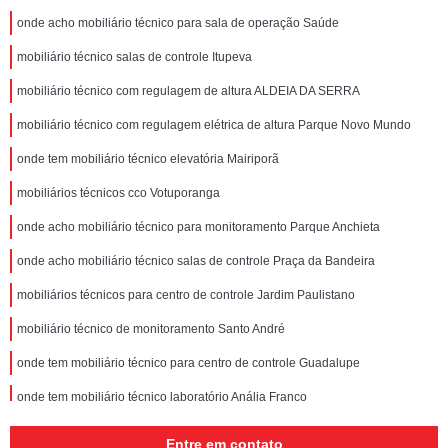
onde acho mobiliário técnico para sala de operação Saúde
mobiliário técnico salas de controle Itupeva
mobiliário técnico com regulagem de altura ALDEIA DA SERRA
mobiliário técnico com regulagem elétrica de altura Parque Novo Mundo
onde tem mobiliário técnico elevatória Mairiporã
mobiliários técnicos cco Votuporanga
onde acho mobiliário técnico para monitoramento Parque Anchieta
onde acho mobiliário técnico salas de controle Praça da Bandeira
mobiliários técnicos para centro de controle Jardim Paulistano
mobiliário técnico de monitoramento Santo André
onde tem mobiliário técnico para centro de controle Guadalupe
onde tem mobiliário técnico laboratório Anália Franco
mobiliários técnicos noc Jardim Paulistano
Entre em contato