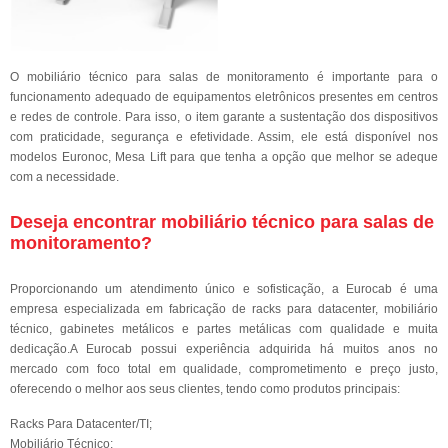
O mobiliário técnico para salas de monitoramento é importante para o
funcionamento adequado de equipamentos eletrônicos presentes em centros
e redes de controle. Para isso, o item garante a sustentação dos dispositivos
com praticidade, segurança e efetividade. Assim, ele está disponível nos
modelos Euronoc, Mesa Lift para que tenha a opção que melhor se adeque
com a necessidade.
Deseja encontrar mobiliário técnico para salas de
monitoramento?
Proporcionando um atendimento único e sofisticação, a Eurocab é uma
empresa especializada em fabricação de racks para datacenter, mobiliário
técnico, gabinetes metálicos e partes metálicas com qualidade e muita
dedicação.A Eurocab possui experiência adquirida há muitos anos no
mercado com foco total em qualidade, comprometimento e preço justo,
oferecendo o melhor aos seus clientes, tendo como produtos principais:
Racks Para Datacenter/TI;
Mobiliário Técnico;