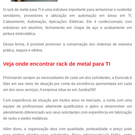
O rack de metal para TI é uma estrutura importante para armazenar e sustentar
servidores, provedores e utilização em automação em áreas em TI,
Cabeamento, Automação, Aplicações Elétricas. Ele é confeccionado com
estruturas em alumínio, fechamento em chapa de aço e acabamento em
pintura eletrostática.
Dessa forma, é possível promover a conservação dos sistemas de maneira
prática, segura e efetiva.
Veja onde encontrar rack de metal para TI
Priorizando sempre as necessidades de cada um dos solicitantes, a Eurocab é
líder em seu ramo de atuação por conta da excelência apresentada em cada
um dos seus serviços. A empresa situa-se em Jundiaí/SP.
Com experiência de atuação por muitos anos no mercado, a conta com uma
equipe de profissionais altamente qualificados e aptos a desenvolver um
atendimento diferenciado aos seus solicitantes com experiência em fabricação
de racks e partes metálicas.
Além disso, a organização atua com qualidade, pontualidade e preço justo